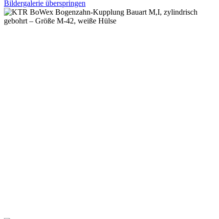
Bildergalerie überspringen