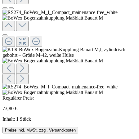
Regulärer Preis:
73,80 €
Inhalt:
1 Stück
Preise inkl. MwSt. zzgl. Versandkosten