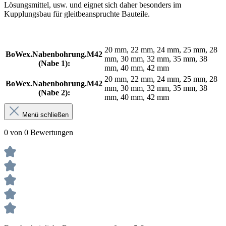
Lösungsmittel, usw. und eignet sich daher besonders im
Kupplungsbau für gleitbeanspruchte Bauteile.
20 mm, 22 mm, 24 mm, 25 mm, 28
BoWex.Nabenbohrung.M42
mm, 30 mm, 32 mm, 35 mm, 38
(Nabe 1):
mm, 40 mm, 42 mm
20 mm, 22 mm, 24 mm, 25 mm, 28
BoWex.Nabenbohrung.M42
mm, 30 mm, 32 mm, 35 mm, 38
(Nabe 2):
mm, 40 mm, 42 mm
Menü schließen
0 von 0 Bewertungen