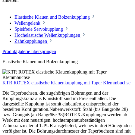
anderen.
Elastische Klauen und Bolzenkupplung
Wellengelenk
Spielfreie Servokupplung
Hochelastische Wellenkupplungen
Zahnkupplungen
Produktgalerie überspringen
Elastische Klauen und Bolzenkupplung
KTR ROTEX elastische Klauenkupplung mit Taper Klemmbuchse
Die Taperbuchsen, die zugehörigen Bohrungen und der
Kupplungskranz aus Kunststoff sind im Preis enthalten. Die
dargestellte Kupplung ist somit einbaufertig entsprechend der
bestellten Konfiguration.Nabenwerkstoff: Stahl (bis Baugröße 28)
bzw. Grauguß (ab Baugröße 38)ROTEX-Kupplungen werden ab
Werk mit dem neuartigen, hochtemperaturbeständigen
Zahnkranzmaterial T-PUR ausgeliefert, welches in drei Härtegraden
verfügbar ist. Die Bohrungsdurchmesser der Taperbuchsen sind mit