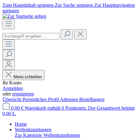
Zum Hauptinhalt springen
Zur Suche springen
Zur Hauptnavigation
springen
Menü schließen
Ihr Konto
Anmelden
oder
registrieren
Übersicht
Persönliches Profil
Adressen
Bestellungen
0,00 €
Warenkorb enthält 0 Positionen. Der Gesamtwert beträgt
0,00 €.
Home
Wellenkupplungen
Zur Kategorie Wellenkupplungen