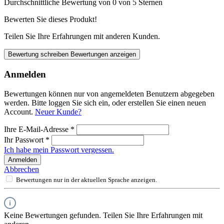
Durchschnittliche Bewertung von 0 von 5 Sternen
Bewerten Sie dieses Produkt!
Teilen Sie Ihre Erfahrungen mit anderen Kunden.
Bewertung schreiben
Bewertungen anzeigen
Anmelden
Bewertungen können nur von angemeldeten Benutzern abgegeben
werden. Bitte loggen Sie sich ein, oder erstellen Sie einen neuen
Account.
Neuer Kunde?
Ihre E-Mail-Adresse
*
Ihr Passwort
*
Ich habe mein Passwort vergessen.
Anmelden
Abbrechen
Bewertungen nur in der aktuellen Sprache anzeigen.
Keine Bewertungen gefunden. Teilen Sie Ihre Erfahrungen mit