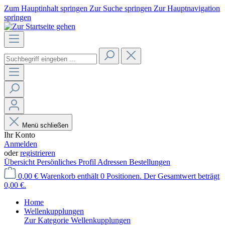
Zum Hauptinhalt springen
Zur Suche springen
Zur Hauptnavigation
springen
Menü schließen
Ihr Konto
Anmelden
oder
registrieren
Übersicht
Persönliches Profil
Adressen
Bestellungen
0,00 €
Warenkorb enthält 0 Positionen. Der Gesamtwert beträgt
0,00 €.
Home
Wellenkupplungen
Zur Kategorie Wellenkupplungen