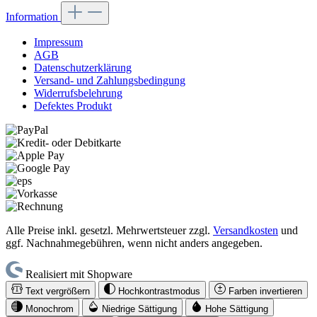
Information
Impressum
AGB
Datenschutzerklärung
Versand- und Zahlungsbedingung
Widerrufsbelehrung
Defektes Produkt
Alle Preise inkl. gesetzl. Mehrwertsteuer zzgl.
Versandkosten
und
ggf. Nachnahmegebühren, wenn nicht anders angegeben.
Realisiert mit Shopware
Text vergrößern
Hochkontrastmodus
Farben invertieren
Monochrom
Niedrige Sättigung
Hohe Sättigung