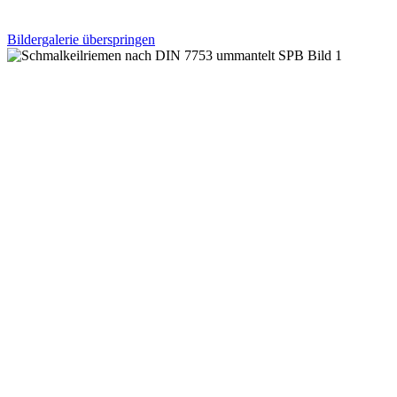
Bildergalerie überspringen