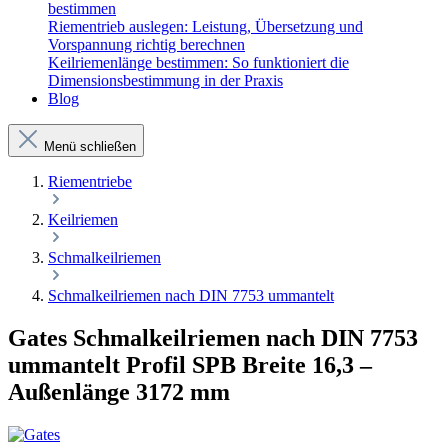
bestimmen
Riementrieb auslegen: Leistung, Übersetzung und
Vorspannung richtig berechnen
Keilriemenlänge bestimmen: So funktioniert die
Dimensionsbestimmung in der Praxis
Blog
Menü schließen
Riementriebe
Keilriemen
Schmalkeilriemen
Schmalkeilriemen nach DIN 7753 ummantelt
Gates Schmalkeilriemen nach DIN 7753
ummantelt Profil SPB Breite 16,3 –
Außenlänge 3172 mm