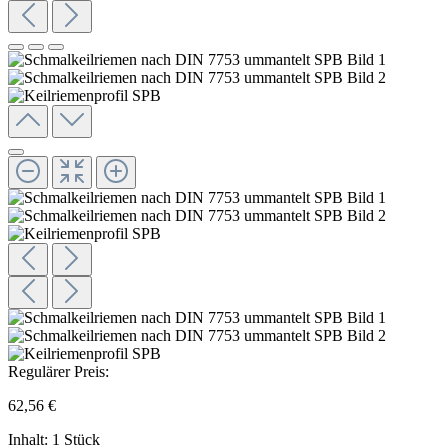
Regulärer Preis:
62,56 €
Inhalt:
1 Stück