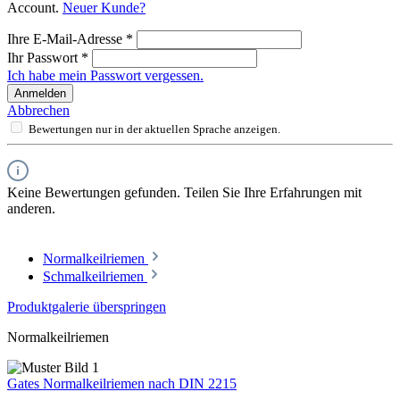
Account.
Neuer Kunde?
Ihre E-Mail-Adresse
*
Ihr Passwort
*
Ich habe mein Passwort vergessen.
Anmelden
Abbrechen
Bewertungen nur in der aktuellen Sprache anzeigen.
Keine Bewertungen gefunden. Teilen Sie Ihre Erfahrungen mit
anderen.
Normalkeilriemen
Schmalkeilriemen
Produktgalerie überspringen
Normalkeilriemen
Gates Normalkeilriemen nach DIN 2215