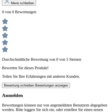
Menü schließen
0 von 0 Bewertungen
Durchschnittliche Bewertung von 0 von 5 Sternen
Bewerten Sie dieses Produkt!
Teilen Sie Ihre Erfahrungen mit anderen Kunden.
Bewertung schreiben
Bewertungen anzeigen
Anmelden
Bewertungen können nur von angemeldeten Benutzern abgegeben
werden. Bitte loggen Sie sich ein, oder erstellen Sie einen neuen